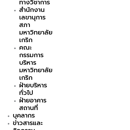
ทางวิชาการ
สำนักงาน
เลขานุการ
สภา
มหาวิทยาลัย
เกริก
คณะ
กรรมการ
บริหาร
มหาวิทยาลัย
เกริก
ฝ่ายบริหาร
ทั่วไป
ฝ่ายอาคาร
สถานที่
บุคลากร
ข่าวสารและ