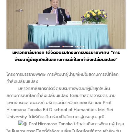
มหาวิทยาลัยเกริก ได้จัดอบรมโครงการบรรยายพิเศษ “การ
พัฒนาผู้นำยุคใหม่ในสถานการณ์ที่โลกกำลังเปลี่ยนแปลง”
โครงการบรรยายพิเศษ การพัฒนาผู้นำยุคใหม่ในสถานการณ์ที่โลก
กำลังเปลี่ยนแปลง
มหาวิทยาลัยเกริกได้จัดอบรมการพัฒนาผู้นำยุคใหม่ใน
สถานการณ์ที่โลกกำลังเปลี่ยนแปลง โดยมีศาสตราจารย์ดร.นาย
แพทย์กระแส ชนะวงศ์ อธิการบดีมาหวิทยาลัยเกริก และ Prof.
Hiromana Tanaka Ed.D school of Humanities Mei Sei
University ได้ให้เกียรติมาร่วมเป็นวิทยากรผู้ทรงคุณวุฒิ
Prof.Hiromasa Tanaka ได้กล่าวถึงการพัฒนาผู้นำยุค
ใหม่ในสถานการณ์โลกที่กำลังจะเปลี่ยนไปโดยโดยให้ความสำคัญกับ