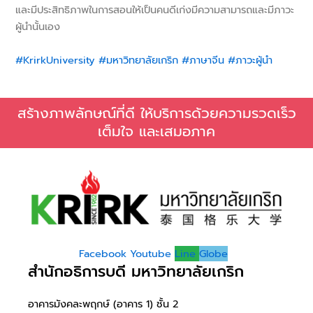
และมีประสิทธิภาพในการสอนให้เป็นคนดีเก่งมีความสามารถและมีภาวะ
ผู้นำนั้นเอง
#KrirkUniversity
#มหาวิทยาลัยเกริก
#ภาษาจีน
#ภาวะผู้นำ
สร้างภาพลักษณ์ที่ดี ให้บริการด้วยความรวดเร็ว
เต็มใจ และเสมอภาค
Facebook
Youtube
Line
Globe
สำนักอธิการบดี มหาวิทยาลัยเกริก
อาคารมังคละพฤกษ์ (อาคาร 1) ชั้น 2