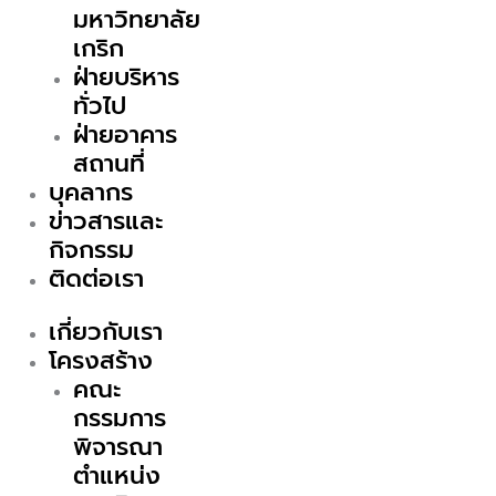
มหาวิทยาลัย
เกริก
ฝ่ายบริหาร
ทั่วไป
ฝ่ายอาคาร
สถานที่
บุคลากร
ข่าวสารและ
กิจกรรม
ติดต่อเรา
เกี่ยวกับเรา
โครงสร้าง
คณะ
กรรมการ
พิจารณา
ตำแหน่ง