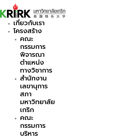
Skip
to
content
เกี่ยวกับเรา
โครงสร้าง
คณะ
กรรมการ
พิจารณา
ตำแหน่ง
ทางวิชาการ
สำนักงาน
เลขานุการ
สภา
มหาวิทยาลัย
เกริก
คณะ
กรรมการ
บริหาร