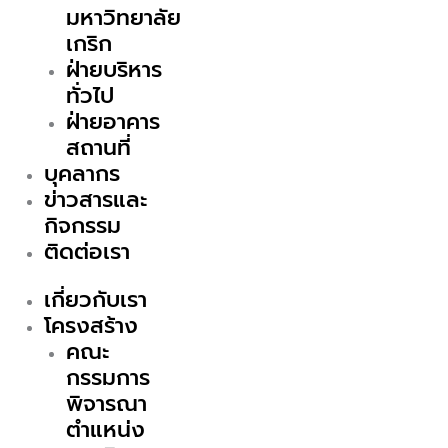
มหาวิทยาลัย
เกริก
ฝ่ายบริหาร
ทั่วไป
ฝ่ายอาคาร
สถานที่
บุคลากร
ข่าวสารและ
กิจกรรม
ติดต่อเรา
เกี่ยวกับเรา
โครงสร้าง
คณะ
กรรมการ
พิจารณา
ตำแหน่ง