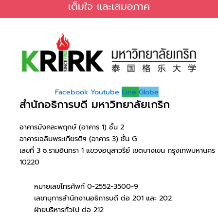
เต็มใจ และเสมอภาค
Facebook
Youtube
Line
Globe
สำนักอธิการบดี มหาวิทยาลัยเกริก
อาคารมังคละพฤกษ์ (อาคาร 1) ชั้น 2
อาคารเฉลิมพระเกียรติฯ (อาคาร 3) ชั้น G
เลขที่ 3 ซ.รามอินทรา 1 แขวงอนุสาวรีย์ เขตบางเขน กรุงเทพมหานคร
10220
หมายเลขโทรศัพท์ 0-2552-3500-9
เลขานุการสำนักงานอธิการบดี ต่อ 201 และ 202
ฝ่ายบริหารทั่วไป ต่อ 212