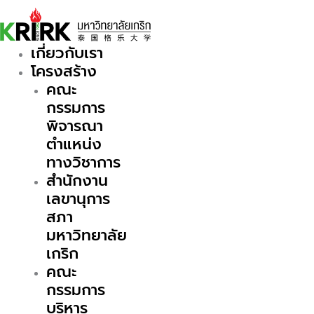
Skip
to
content
เกี่ยวกับเรา
โครงสร้าง
คณะ
กรรมการ
พิจารณา
ตำแหน่ง
ทางวิชาการ
สำนักงาน
เลขานุการ
สภา
มหาวิทยาลัย
เกริก
คณะ
กรรมการ
บริหาร