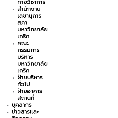
ทางวิชาการ
สำนักงาน
เลขานุการ
สภา
มหาวิทยาลัย
เกริก
คณะ
กรรมการ
บริหาร
มหาวิทยาลัย
เกริก
ฝ่ายบริหาร
ทั่วไป
ฝ่ายอาคาร
สถานที่
บุคลากร
ข่าวสารและ